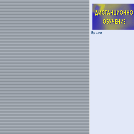
Връзки