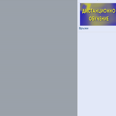
Връзки