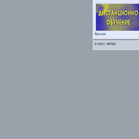
Връзки
© 2007, ФРМС