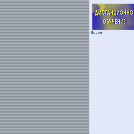
Връзки