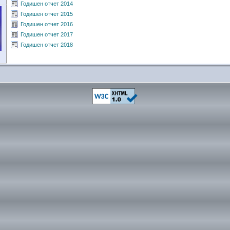
Годишен отчет 2014
Годишен отчет 2015
Годишен отчет 2016
Годишен отчет 2017
Годишен отчет 2018