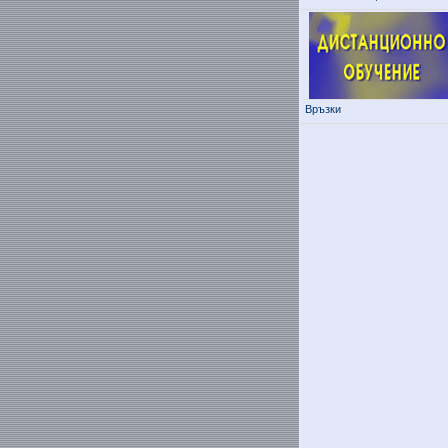
Връзки