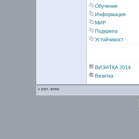
Обучение
Информация
МИР
Подкрепа
Устойчивост
ВИЗИТКА 2014
Визитка
© 2007, ФРМС