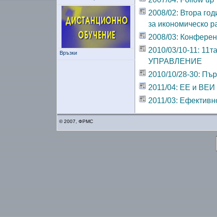
2008/02: Втора го
за икономическо р
2008/03: Конферен
2010/03/10-11:
Връзки
УПРАВЛЕНИЕ
2010/10/28-30: Пъ
2011/04: ЕЕ и ВЕИ
2011/03: Ефективн
© 2007, ФРМС