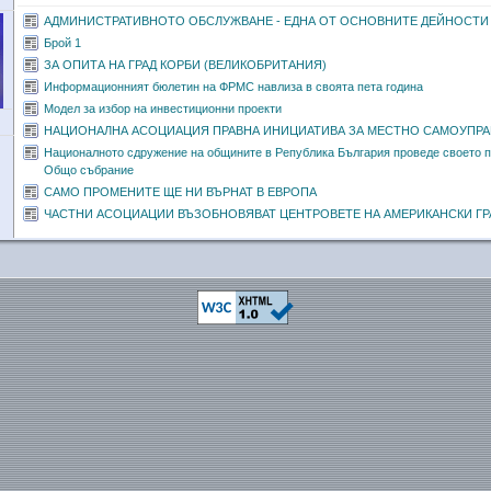
АДМИНИСТРАТИВНОТО ОБСЛУЖВАНЕ - ЕДНА ОТ ОСНОВНИТЕ ДЕЙНОСТИ
Брой 1
ЗА ОПИТА НА ГРАД КОРБИ (ВЕЛИКОБРИТАНИЯ)
Информационният бюлетин на ФРМС навлиза в своята пета година
Модел за избор на инвестиционни проекти
НАЦИОНАЛНА АСОЦИАЦИЯ ПРАВНА ИНИЦИАТИВА ЗА МЕСТНО САМОУПРА
Националното сдружение на общините в Република България проведе своето п
Общо събрание
САМО ПРОМЕНИТЕ ЩЕ НИ ВЪРНАТ В ЕВРОПА
ЧАСТНИ АСОЦИАЦИИ ВЪЗОБНОВЯВАТ ЦЕНТРОВЕТЕ НА АМЕРИКАНСКИ ГР